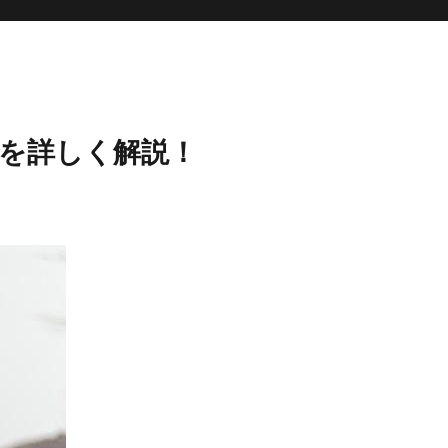
を詳しく解説！