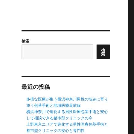
検索
検
索
最近の投稿
多様な医療が集う横浜神奈川男性の悩みに寄り
添う包茎手術と地域医療最前線
横浜神奈川で進化する男性医療包茎手術と安心
して相談できる都市型クリニックの今
上野東京エリアで進化する男性医療包茎手術と
都市型クリニックの安心と専門性