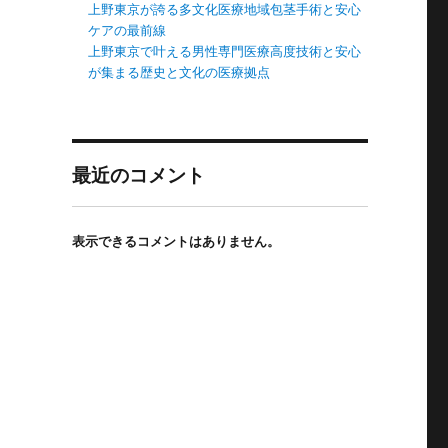
上野東京が誇る多文化医療地域包茎手術と安心
ケアの最前線
上野東京で叶える男性専門医療高度技術と安心
が集まる歴史と文化の医療拠点
最近のコメント
表示できるコメントはありません。