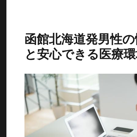
函館北海道発男性の
と安心できる医療環