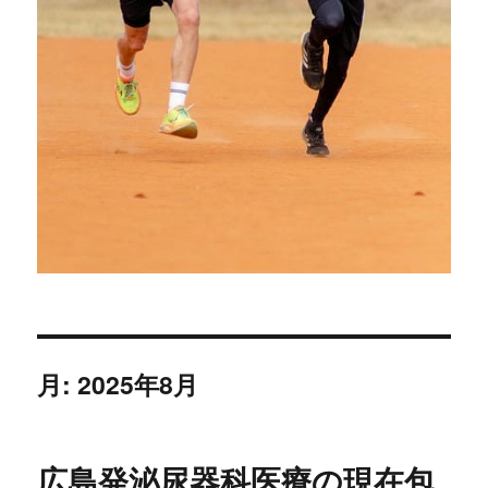
月:
2025年8月
広島発泌尿器科医療の現在包