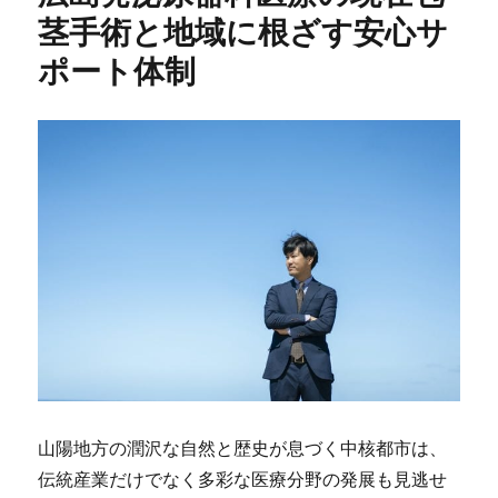
茎手術と地域に根ざす安心サ
ポート体制
山陽地方の潤沢な自然と歴史が息づく中核都市は、
伝統産業だけでなく多彩な医療分野の発展も見逃せ