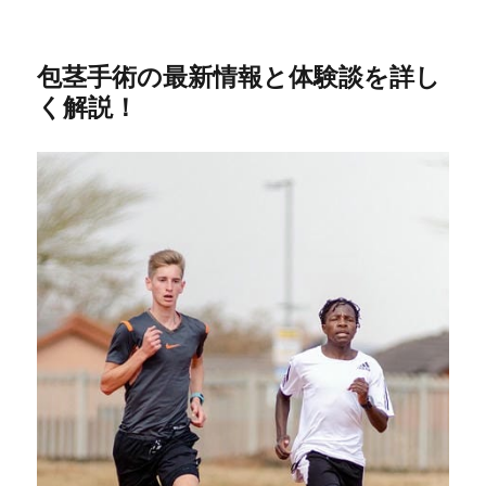
包茎手術の最新情報と体験談を詳し
く解説！