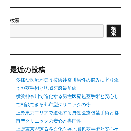
リ
ー
検索
検
索
最近の投稿
多様な医療が集う横浜神奈川男性の悩みに寄り添
う包茎手術と地域医療最前線
横浜神奈川で進化する男性医療包茎手術と安心し
て相談できる都市型クリニックの今
上野東京エリアで進化する男性医療包茎手術と都
市型クリニックの安心と専門性
上野東京が誇る多文化医療地域包茎手術と安心ケ