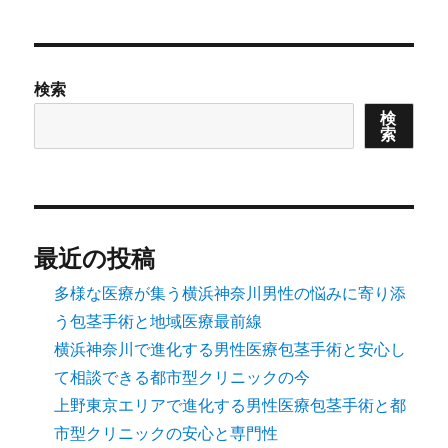
検索
検
索
最近の投稿
多様な医療が集う横浜神奈川男性の悩みに寄り添
う包茎手術と地域医療最前線
横浜神奈川で進化する男性医療包茎手術と安心し
て相談できる都市型クリニックの今
上野東京エリアで進化する男性医療包茎手術と都
市型クリニックの安心と専門性