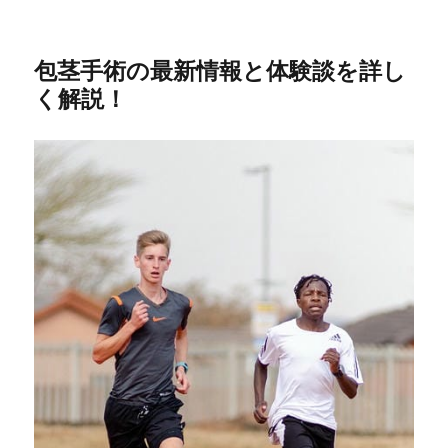
包茎手術の最新情報と体験談を詳し
く解説！