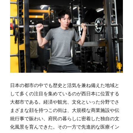
日本の都市の中でも歴史と活気を兼ね備えた地域と
して多くの注目を集めているのが西日本に位置する
大都市である。
経済や観光、文化といった分野でさ
まざまな顔を持つこの街は、大規模な商業施設や伝
統行事で賑わい、府民の暮らしに密着した独自の文
化風景を育んできた。その一方で先進的な医療イン